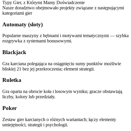
Typy Gier, z Którymi Mamy Doświadczenie
Nasze doradztwo obejmowało projekty związane z następującymi
kategoriami gier
Automaty (sloty)
Popularne maszyny z bębnami i motywami tematycznymi — szybka
rozgrywka z systemami bonusowymi.
Blackjack
Gra karciana polegająca na osiągnięciu sumy punktów możliwie
bliskiej 21 bez jej przekroczenia; element strategii.
Ruletka
Gra oparta na obrocie koła i losowym wyniku; gracze obstawiają
liczby, kolory lub przedziały.
Poker
Zestaw gier karcianych o różnych wariantach; łączy elementy
umiejętności, strategii i psychologii.