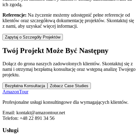
ich zgodą.
Referencje:
Na życzenie możemy udostępnić pełne referencje od
klientów oraz szczegółową dokumentację projektów. Skontaktuj się
z nami, aby uzyskać więcej informacji.
Zapytaj o Szczegóły Projektów
Twój Projekt Może Być Następny
Dołącz do grona naszych zadowolonych klientów. Skontaktuj się z
nami i otrzymaj bezpłatną konsultację oraz wstępną analizę Twojego
projektu.
Bezpłatna Konsultacja
Zobacz Case Studies
AmazonTour
Profesjonalne usługi konsultingowe dla wymagających klientów.
Email:
kontakt@amazontour.net
Telefon:
+48 22 891 34 56
Usługi